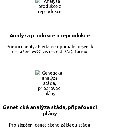
Analýza produkce a reprodukce
Pomocí
analýz hledáme optimální řešení k
dosažení vyšší ziskovosti Vaší farmy.
Genetická analýza stáda, připařovací
plány
Pro
zlepšení genetického základu stáda