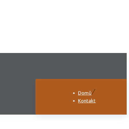
Domů
Kontakt