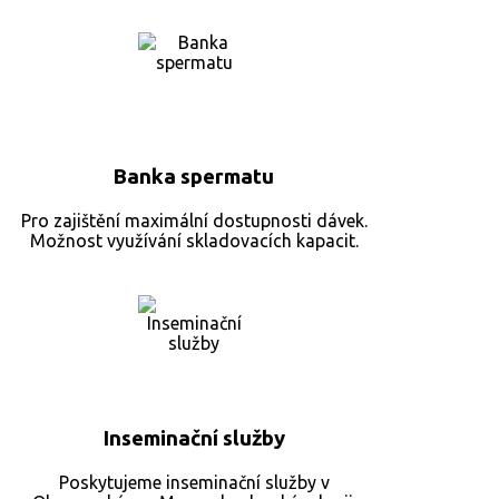
Banka spermatu
Pro zajištění maximální dostupnosti dávek.
Možnost využívání skladovacích kapacit.
Inseminační služby
Poskytujeme inseminační služby v